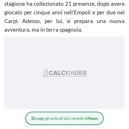
stagione ha collezionato 21 presenze, dopo avere
giocato per cinque anni nell’Empoli e per due nel
Carpi. Adesso, per lui, si prepara una nuova
avventura, ma in terra spagnola.
Leggi gli articoli più recenti di
News