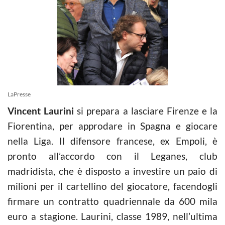
LaPresse
Vincent Laurini
si prepara a lasciare Firenze e la
Fiorentina, per approdare in Spagna e giocare
nella Liga. Il difensore francese, ex Empoli, è
pronto all’accordo con il Leganes, club
madridista, che è disposto a investire un paio di
milioni per il cartellino del giocatore, facendogli
firmare un contratto quadriennale da 600 mila
euro a stagione. Laurini, classe 1989, nell’ultima