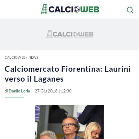
CALCIOWEB
»
NEWS
Calciomercato Fiorentina: Laurini
verso il Laganes
di
Danilo Loria
27 Giu 2018 | 12:30