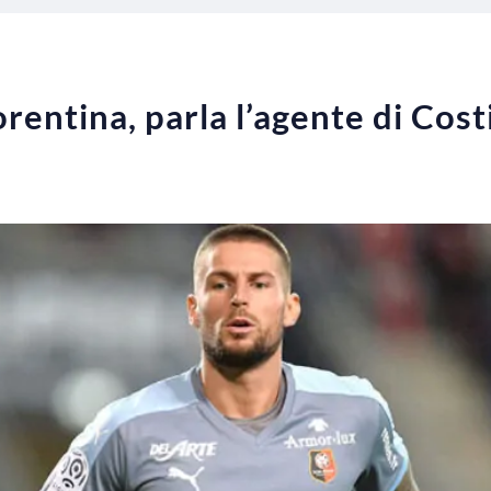
entina, parla l’agente di Costi