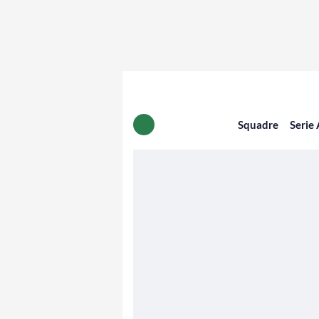
Squadre
Serie