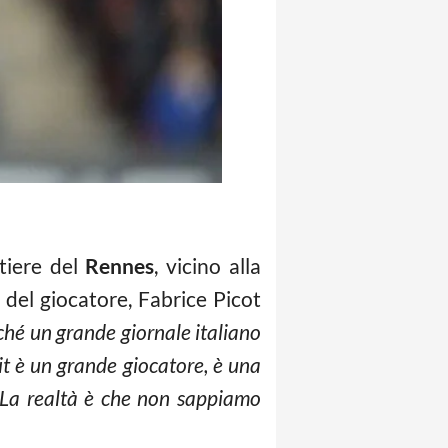
rtiere del
Rennes
, vicino alla
 del giocatore, Fabrice Picot
hé un grande giornale italiano
it è un grande giocatore, è una
La realtà è che non sappiamo