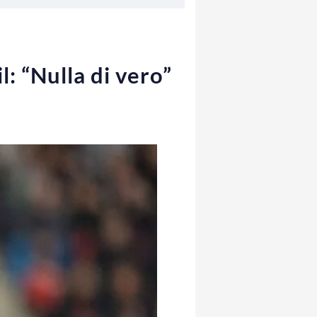
l: “Nulla di vero”