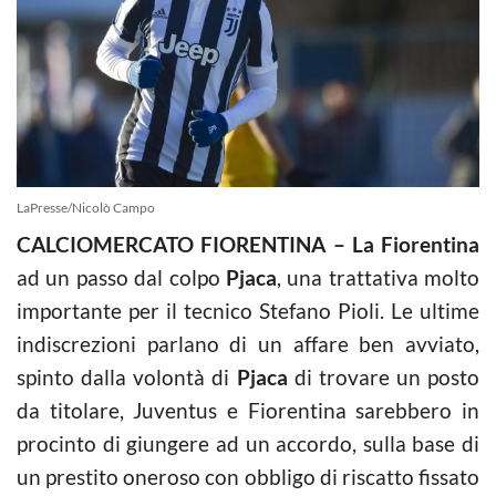
LaPresse/Nicolò Campo
CALCIOMERCATO FIORENTINA – La Fiorentina
ad un passo dal colpo
Pjaca
, una trattativa molto
importante per il tecnico Stefano Pioli. Le ultime
indiscrezioni parlano di un affare ben avviato,
spinto dalla volontà di
Pjaca
di trovare un posto
da titolare, Juventus e Fiorentina sarebbero in
procinto di giungere ad un accordo, sulla base di
un prestito oneroso con obbligo di riscatto fissato