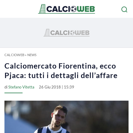
CALCIOWEB
»
NEWS
Calciomercato Fiorentina, ecco
Pjaca: tutti i dettagli dell’affare
di
Stefano Vitetta
26 Giu 2018 | 15:39