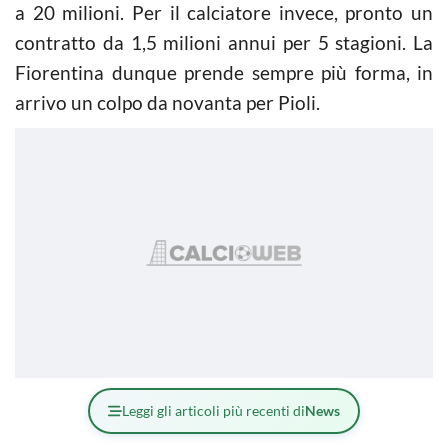
a 20 milioni. Per il calciatore invece, pronto un
contratto da 1,5 milioni annui per 5 stagioni. La
Fiorentina dunque prende sempre più forma, in
arrivo un colpo da novanta per Pioli.
Leggi gli articoli più recenti di
News