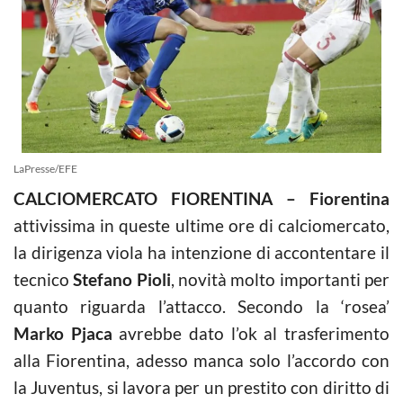
LaPresse/EFE
CALCIOMERCATO FIORENTINA – Fiorentina
attivissima in queste ultime ore di calciomercato,
la dirigenza viola ha intenzione di accontentare il
tecnico
Stefano Pioli
, novità molto importanti per
quanto riguarda l’attacco. Secondo la ‘rosea’
Marko Pjaca
avrebbe dato l’ok al trasferimento
alla Fiorentina, adesso manca solo l’accordo con
la Juventus, si lavora per un prestito con diritto di