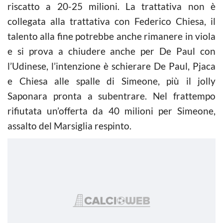
riscatto a 20-25 milioni. La trattativa non è
collegata alla trattativa con Federico Chiesa, il
talento alla fine potrebbe anche rimanere in viola
e si prova a chiudere anche per De Paul con
l’Udinese, l’intenzione è schierare De Paul, Pjaca
e Chiesa alle spalle di Simeone, più il jolly
Saponara pronta a subentrare. Nel frattempo
rifiutata un’offerta da 40 milioni per Simeone,
assalto del Marsiglia respinto.