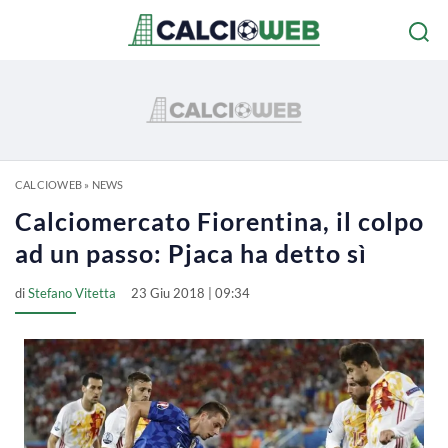
CALCIOWEB
»
NEWS
Calciomercato Fiorentina, il colpo
ad un passo: Pjaca ha detto sì
di
Stefano Vitetta
23 Giu 2018 | 09:34