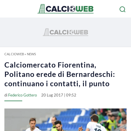
CALCIOWEB
»
NEWS
Calciomercato Fiorentina,
Politano erede di Bernardeschi:
continuano i contatti, il punto
di
Federico Gottero
20 Lug 2017 | 09:52