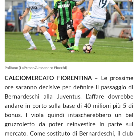
Politano (LaPresse/Alessandro Fiocchi)
CALCIOMERCATO FIORENTINA –
Le prossime
ore saranno decisive per definire il passaggio di
Bernardeschi alla Juventus. L’affare dovrebbe
andare in porto sulla base di 40 milioni più 5 di
bonus. I viola quindi intascherebbero un bel
gruzzoletto da poter reinvestire in parte sul
mercato. Come sostituto di Bernardeschi, il club