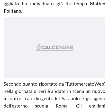
gigliato ha individuato già da tempo
Matteo
Politano
.
Secondo quanto riportato da ‘TuttomercatoWeb’,
nella giornata di ieri è andato in scena un nuovo
incontro tra i dirigenti del Sassuolo e gli agenti
dell’esterno scuola Roma. Gli emiliani