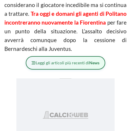
considerano il giocatore incedibile ma si continua
a trattare.
Tra oggi e domani gli agenti di Politano
incontreranno nuovamente la Fiorentina
per fare
un punto della situazione. L’assalto decisivo
avverrà comunque dopo la cessione di
Bernardeschi alla Juventus.
Leggi gli articoli più recenti di
News