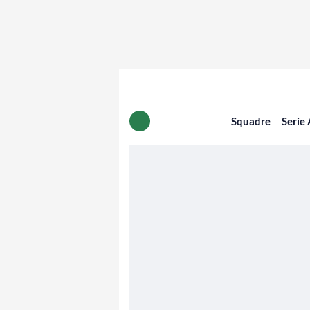
Squadre
Serie