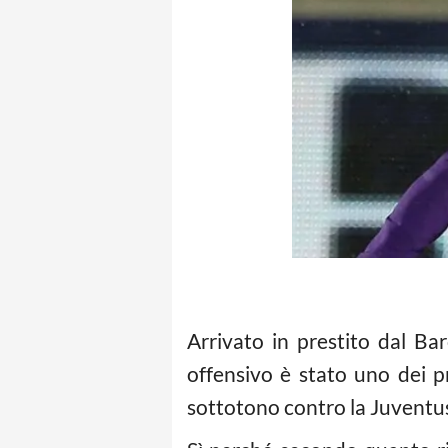
Arrivato in prestito dal Bar
offensivo è stato uno dei p
sottotono contro la Juventus 