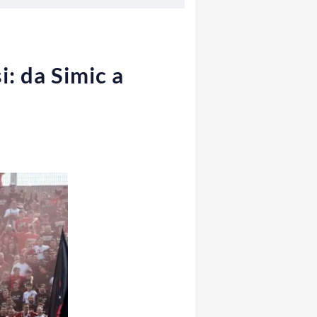
: da Simic a