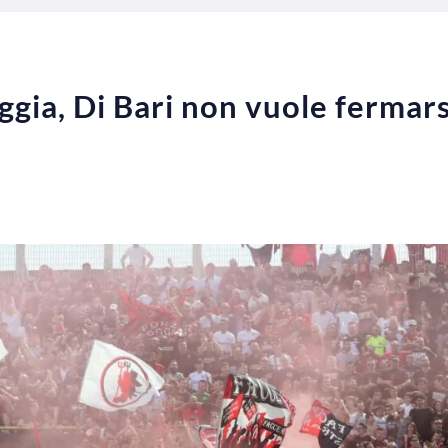
gia, Di Bari non vuole fermarsi