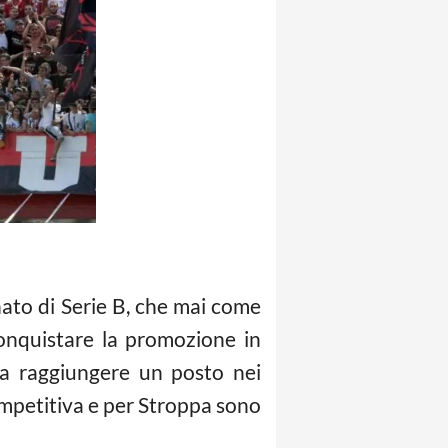
nato di Serie B, che mai come
onquistare la promozione in
 a raggiungere un posto nei
competitiva e per Stroppa sono