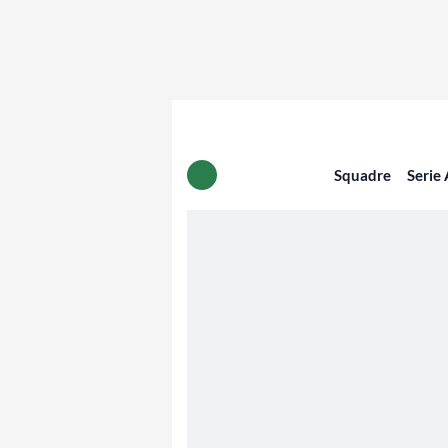
Squadre
Serie