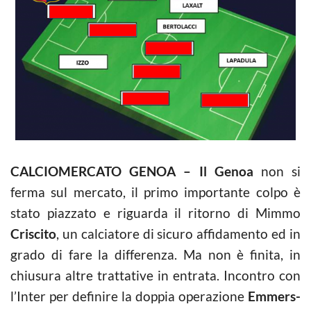
CALCIOMERCATO GENOA – Il Genoa
non si
ferma sul mercato, il primo importante colpo è
stato piazzato e riguarda il ritorno di Mimmo
Criscito
, un calciatore di sicuro affidamento ed in
grado di fare la differenza. Ma non è finita, in
chiusura altre trattative in entrata. Incontro con
l’Inter per definire la doppia operazione
Emmers-