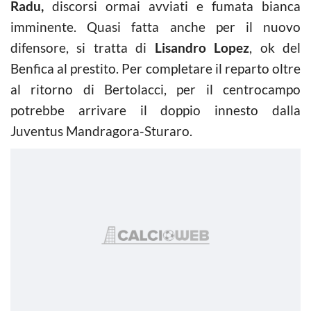
Radu,
discorsi ormai avviati e fumata bianca
imminente. Quasi fatta anche per il nuovo
difensore, si tratta di
Lisandro Lopez
, ok del
Benfica al prestito. Per completare il reparto oltre
al ritorno di Bertolacci, per il centrocampo
potrebbe arrivare il doppio innesto dalla
Juventus Mandragora-Sturaro.