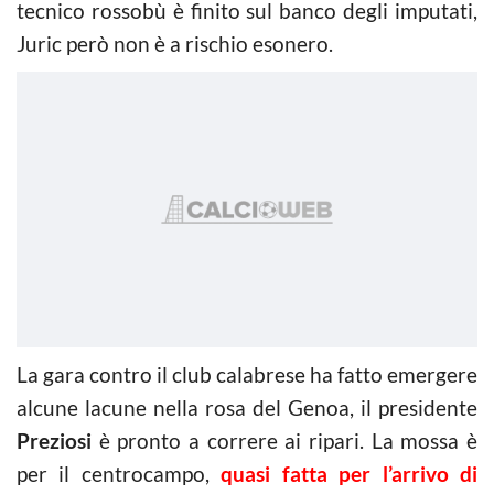
tecnico rossobù è finito sul banco degli imputati,
Juric però non è a rischio esonero.
La gara contro il club calabrese ha fatto emergere
alcune lacune nella rosa del Genoa, il presidente
Preziosi
è pronto a correre ai ripari. La mossa è
per il centrocampo,
quasi fatta per l’arrivo di