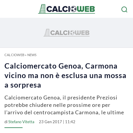
CALCIOWEB
»
NEWS
Calciomercato Genoa, Carmona
vicino ma non è esclusa una mossa
a sorpresa
Calciomercato Genoa, il presidente Preziosi
potrebbe chiudere nelle prossime ore per
l'arrivo del centrocampista Carmona, le ultime
di
Stefano Vitetta
23 Gen 2017 | 11:42