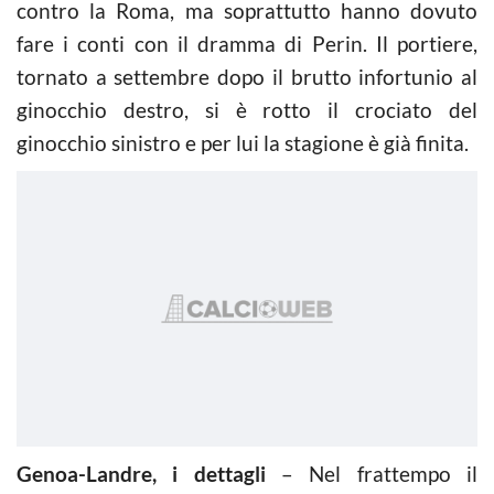
contro la Roma, ma soprattutto hanno dovuto
fare i conti con il dramma di Perin. Il portiere,
tornato a settembre dopo il brutto infortunio al
ginocchio destro, si è rotto il crociato del
ginocchio sinistro e per lui la stagione è già finita.
Genoa-Landre, i dettagli
– Nel frattempo il