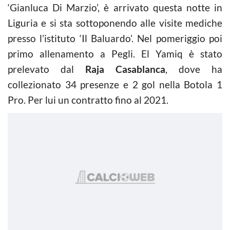
‘Gianluca Di Marzio’, è arrivato questa notte in
Liguria e si sta sottoponendo alle visite mediche
presso l’istituto ‘Il Baluardo’. Nel pomeriggio poi
primo allenamento a Pegli. El Yamiq è stato
prelevato dal
Raja Casablanca
, dove ha
collezionato 34 presenze e 2 gol nella Botola 1
Pro. Per lui un contratto fino al 2021.