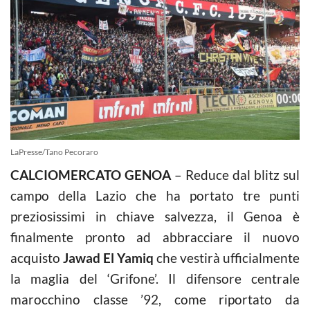
LaPresse/Tano Pecoraro
CALCIOMERCATO GENOA
– Reduce dal blitz sul
campo della Lazio che ha portato tre punti
preziosissimi in chiave salvezza, il Genoa è
finalmente pronto ad abbracciare il nuovo
acquisto
Jawad El Yamiq
che vestirà ufficialmente
la maglia del ‘Grifone’. Il difensore centrale
marocchino classe ’92, come riportato da