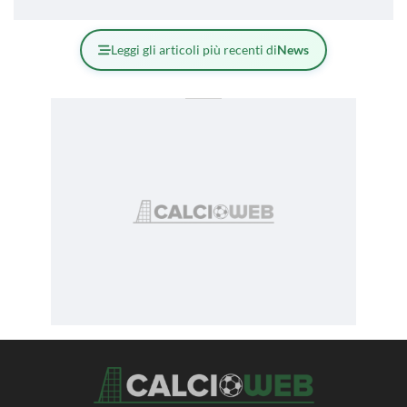
Leggi gli articoli più recenti di
News