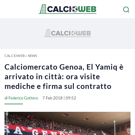
CALCIOWEB
»
NEWS
Calciomercato Genoa, El Yamiq è
arrivato in città: ora visite
mediche e firma sul contratto
di
Federico Gottero
7 Feb 2018 | 09:52