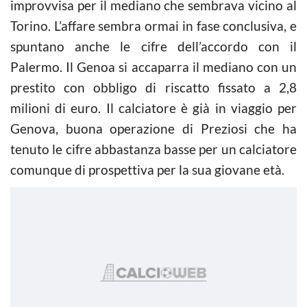
improvvisa per il mediano che sembrava vicino al
Torino. L’affare sembra ormai in fase conclusiva, e
spuntano anche le cifre dell’accordo con il
Palermo. Il Genoa si accaparra il mediano con un
prestito con obbligo di riscatto fissato a 2,8
milioni di euro. Il calciatore è già in viaggio per
Genova, buona operazione di Preziosi che ha
tenuto le cifre abbastanza basse per un calciatore
comunque di prospettiva per la sua giovane età.