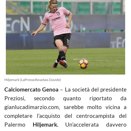
Hiljemark (LaPresse/Anastasi.Davide)
Calciomercato Genoa
– La società del presidente
Preziosi, secondo quanto riportato da
gianlucadimarzio.com, sarebbe molto vicina a
completare l’acquisto del centrocampista del
Palermo
Hiljemark.
Un’accelerata davvero