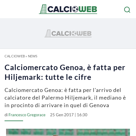
CALCIOWEB
»
NEWS
Calciomercato Genoa, è fatta per
Hiljemark: tutte le cifre
Calciomercato Genoa: è fatta per l'arrivo del
calciatore del Palermo Hiljemark, il mediano è
in procinto di arrivare in quel di Genova
di
Francesco Gregorace
25 Gen 2017 | 16:30