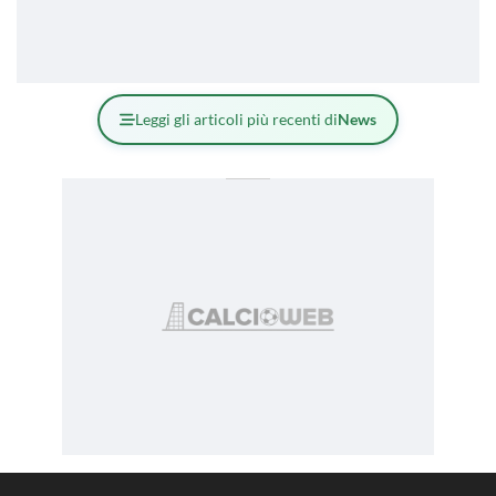
Leggi gli articoli più recenti di
News