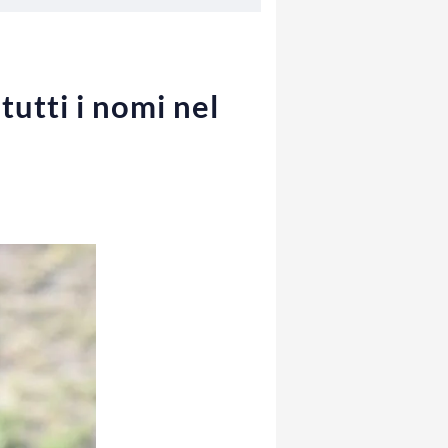
tutti i nomi nel