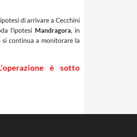
ipotesi di arrivare a Cecchini
da l’ipotesi
Mandragora
, in
o si continua a monitorare la
’operazione è sotto