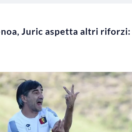
a, Juric aspetta altri riforzi: 