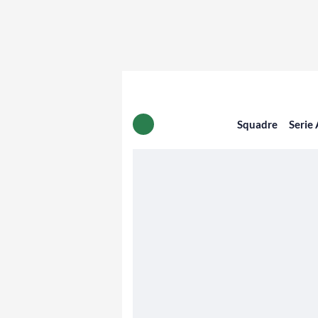
Squadre
Serie