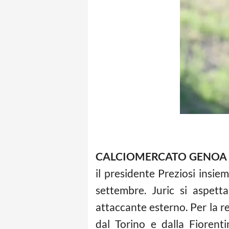
CALCIOMERCATO GENOA
il presidente Preziosi insiem
settembre. Juric si aspett
attaccante esterno. Per la re
dal Torino e dalla Fiorent