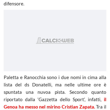
difensore.
Paletta e Ranocchia sono i due nomi in cima alla
lista del ds Donatelli, ma nelle ultime ore è
spuntata una nuvoa pista. Secondo quanto
riportato dalla ‘Gazzetta dello Sport’, infatti,
il
Genoa ha messo nel mirino Cristian Zapata.
Tra il