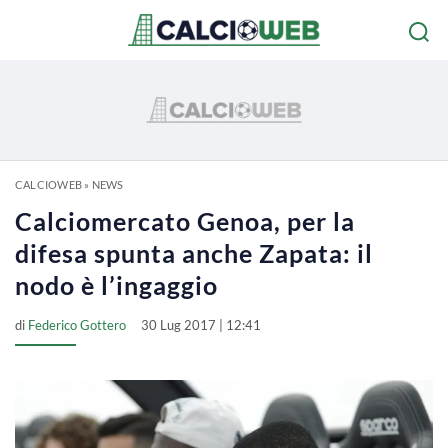
CALCIOWEB
»
NEWS
Calciomercato Genoa, per la
difesa spunta anche Zapata: il
nodo è l’ingaggio
di
Federico Gottero
30 Lug 2017 | 12:41