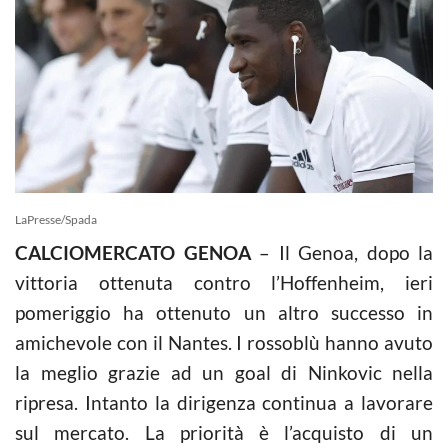
LaPresse/Spada
CALCIOMERCATO GENOA
– Il Genoa, dopo la
vittoria ottenuta contro l’Hoffenheim, ieri
pomeriggio ha ottenuto un altro successo in
amichevole con il Nantes. I rossoblù hanno avuto
la meglio grazie ad un goal di Ninkovic nella
ripresa. Intanto la dirigenza continua a lavorare
sul mercato. La priorità è l’acquisto di un