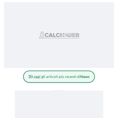
Leggi gli articoli più recenti di
News