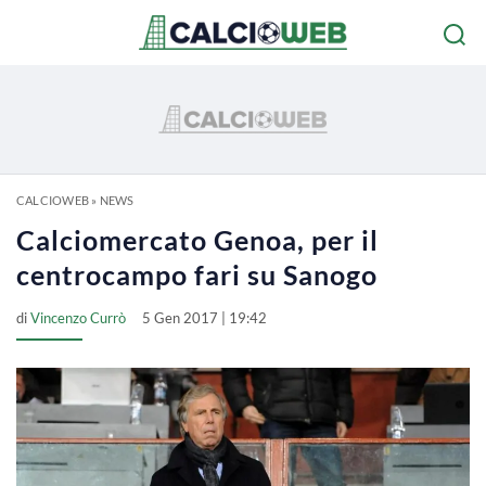
CALCIOWEB
»
NEWS
Calciomercato Genoa, per il
centrocampo fari su Sanogo
di
Vincenzo Currò
5 Gen 2017 | 19:42