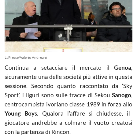
LaPresse/Valerio Andreani
Continua a setacciare il mercato il
Genoa
,
sicuramente una delle società più attive in questa
sessione. Secondo quanto raccontato da ‘Sky
Sport’, i liguri sono sulle tracce di Sekou
Sanogo
,
centrocampista ivoriano classe 1989 in forza allo
Young Boys
. Qualora l’affare si chiudesse, il
giocatore andrebbe a colmare il vuoto creatosi
con la partenza di Rincon.