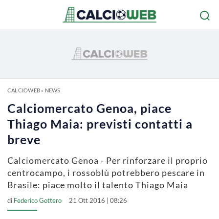
CALCIOWEB
»
NEWS
Calciomercato Genoa, piace
Thiago Maia: previsti contatti a
breve
Calciomercato Genoa - Per rinforzare il proprio
centrocampo, i rossoblù potrebbero pescare in
Brasile: piace molto il talento Thiago Maia
di
Federico Gottero
21 Ott 2016 | 08:26