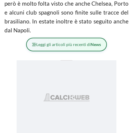
però è molto folta visto che anche Chelsea, Porto
e alcuni club spagnoli sono finite sulle tracce del
brasiliano. In estate inoltre è stato seguito anche
dal Napoli.
Leggi gli articoli più recenti di
News