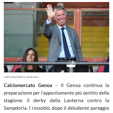
LaPresse/Valerio Andreani
Calciomercato Genoa
– Il Genoa continua la
preparazione per l’appuntamento più sentito della
stagione: il derby della Lanterna contro la
Sampdoria. I rossoblù dopo il deludente pareggio