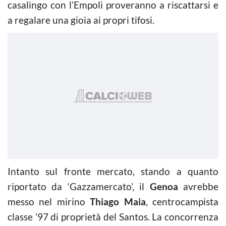
casalingo con l’Empoli proveranno a riscattarsi e
a regalare una gioia ai propri tifosi.
Intanto sul fronte mercato, stando a quanto
riportato da ‘Gazzamercato’, il
Genoa
avrebbe
messo nel mirino
Thiago Maia
, centrocampista
classe ’97 di proprietà del Santos. La concorrenza