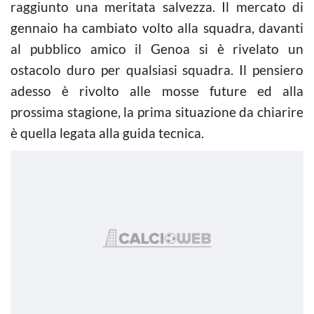
raggiunto una meritata salvezza. Il mercato di
gennaio ha cambiato volto alla squadra, davanti
al pubblico amico il Genoa si è rivelato un
ostacolo duro per qualsiasi squadra. Il pensiero
adesso è rivolto alle mosse future ed alla
prossima stagione, la prima situazione da chiarire
è quella legata alla guida tecnica.