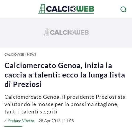
CALCIOWEB
»
NEWS
Calciomercato Genoa, inizia la
caccia a talenti: ecco la lunga lista
di Preziosi
Calciomercato Genoa, il presidente Preziosi sta
valutando le mosse per la prossima stagione,
tanti i talenti seguiti
di
Stefano Vitetta
28 Apr 2016 | 11:08