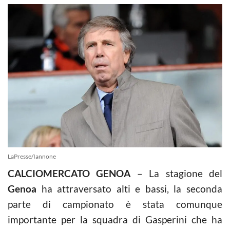
LaPresse/Iannone
CALCIOMERCATO GENOA
– La stagione del
Genoa
ha attraversato alti e bassi, la seconda
parte di campionato è stata comunque
importante per la squadra di Gasperini che ha