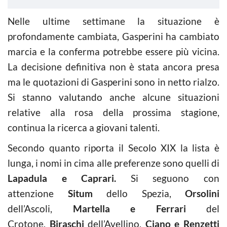
Nelle ultime settimane la situazione è
profondamente cambiata, Gasperini ha cambiato
marcia e la conferma potrebbe essere più vicina.
La decisione definitiva non è stata ancora presa
ma le quotazioni di Gasperini sono in netto rialzo.
Si stanno valutando anche alcune situazioni
relative alla rosa della prossima stagione,
continua la ricerca a giovani talenti.
Secondo quanto riporta il Secolo XIX la lista è
lunga, i nomi in cima alle preferenze sono quelli di
Lapadula e Caprari.
Si seguono con
attenzione
Situm
dello Spezia,
Orsolini
dell’Ascoli,
Martella e Ferrari
del
Crotone,
Biraschi
dell’Avellino,
Ciano e Renzetti