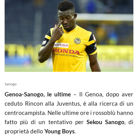
Sanogo
Genoa-Sanogo, le ultime
– Il Genoa, dopo aver
ceduto Rincon alla Juventus, è alla ricerca di un
centrocampista. Nelle ultime ore i rossoblù hanno
fatto più di un tentativo per
Sekou Sanogo
, di
proprietà dello
Young Boys
.