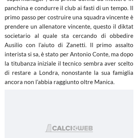
panchina e condurre il club ai fasti di un tempo. Il
primo passo per costruire una squadra vincente è
prendere un allenatore vincente, questo il diktat
societario al quale sta cercando di obbedire
Ausilio con l’aiuto di Zanetti. Il primo assalto
interista si sa, è stato per Antonio Conte, ma dopo
la titubanza iniziale il tecnico sembra aver scelto
di restare a Londra, nonostante la sua famiglia
ancora non l’abbia raggiunto oltre Manica.