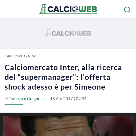
CALCIOWEB
»
NEWS
Calciomercato Inter, alla ricerca
del “supermanager”: l’offerta
shock adesso è per Simeone
di
Francesco Gregorace
18 Apr 2017 | 09:34