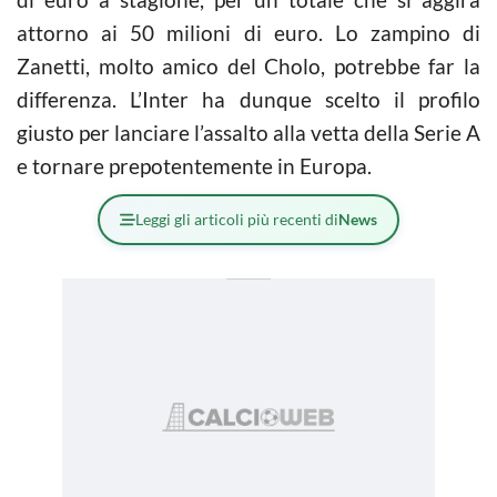
attorno ai 50 milioni di euro. Lo zampino di
Zanetti, molto amico del Cholo, potrebbe far la
differenza. L’Inter ha dunque scelto il profilo
giusto per lanciare l’assalto alla vetta della Serie A
e tornare prepotentemente in Europa.
Leggi gli articoli più recenti di
News