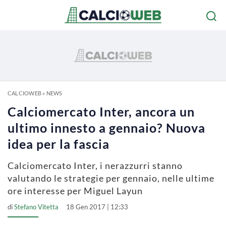
CALCIOWEB
»
NEWS
Calciomercato Inter, ancora un
ultimo innesto a gennaio? Nuova
idea per la fascia
Calciomercato Inter, i nerazzurri stanno
valutando le strategie per gennaio, nelle ultime
ore interesse per Miguel Layun
di
Stefano Vitetta
18 Gen 2017 | 12:33