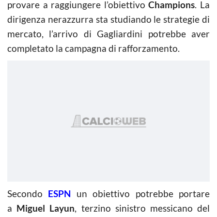
provare a raggiungere l’obiettivo
Champions
. La
dirigenza nerazzurra sta studiando le strategie di
mercato, l’arrivo di Gagliardini potrebbe aver
completato la campagna di rafforzamento.
Secondo
ESPN
un obiettivo potrebbe portare
a
Miguel Layun
, terzino sinistro messicano del