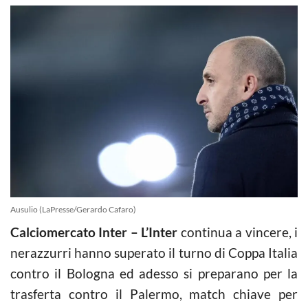
Ausulio (LaPresse/Gerardo Cafaro)
Calciomercato Inter – L’Inter
continua a vincere, i
nerazzurri hanno superato il turno di Coppa Italia
contro il Bologna ed adesso si preparano per la
trasferta contro il Palermo, match chiave per