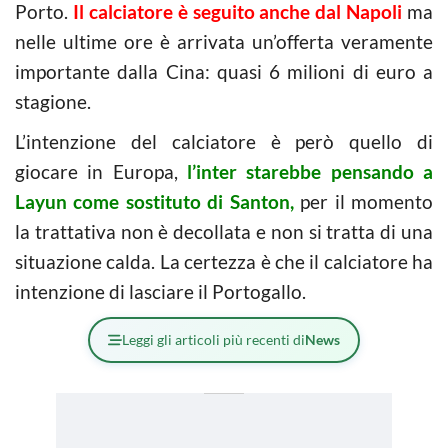
Porto.
Il calciatore è seguito anche dal Napoli
ma
nelle ultime ore è arrivata un’offerta veramente
importante dalla Cina: quasi 6 milioni di euro a
stagione.
L’intenzione del calciatore è però quello di
giocare in Europa,
l’inter starebbe pensando a
Layun come sostituto di Santon,
per il momento
la trattativa non è decollata e non si tratta di una
situazione calda. La certezza è che il calciatore ha
intenzione di lasciare il Portogallo.
Leggi gli articoli più recenti di
News