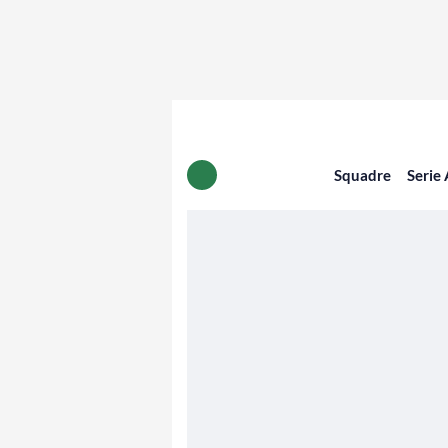
Squadre
Serie