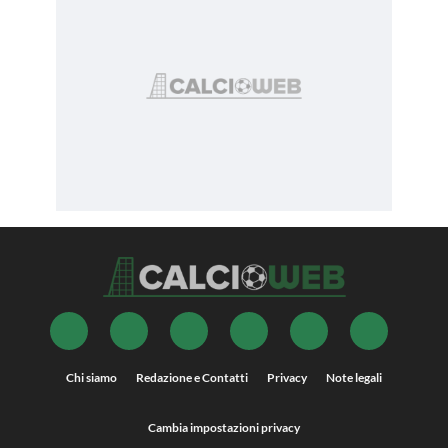
Chi siamo
Redazione e Contatti
Privacy
Note legali
Cambia impostazioni privacy