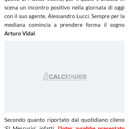
scena un incontro positivo nella giornata di oggi
con il suo agente, Alessandro Lucci. Sempre per la
mediana comincia a prendere forma il sogno
Arturo Vidal
.
Secondo quanto riportato dal quotidiano cileno
‘El Mercurio’, infatti,
l’Inter avrebbe presentato