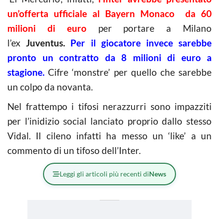
un’offerta ufficiale al Bayern Monaco da 60
milioni di euro
per portare a Milano
l’ex
Juventus.
Per il giocatore invece sarebbe
pronto un contratto da 8 milioni di euro a
stagione.
Cifre ‘monstre’ per quello che sarebbe
un colpo da novanta.
Nel frattempo i tifosi nerazzurri sono impazziti
per l’inidizio social lanciato proprio dallo stesso
Vidal. Il cileno infatti ha messo un ‘like’ a un
commento di un tifoso dell’Inter.
Leggi gli articoli più recenti di
News