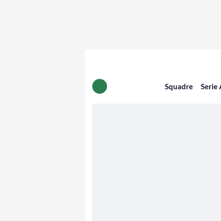
Squadre
Serie