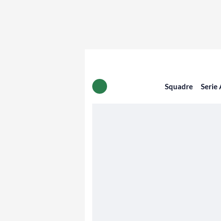
Squadre
Serie