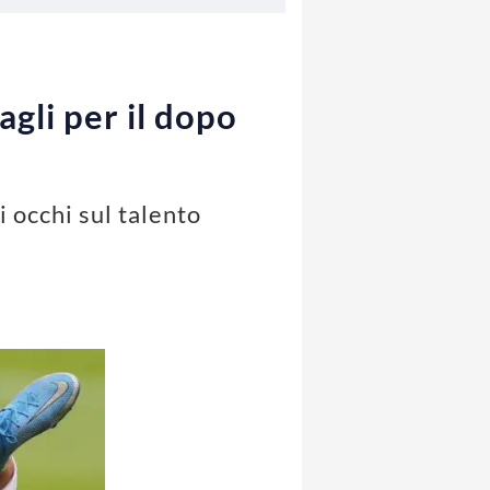
agli per il dopo
 occhi sul talento