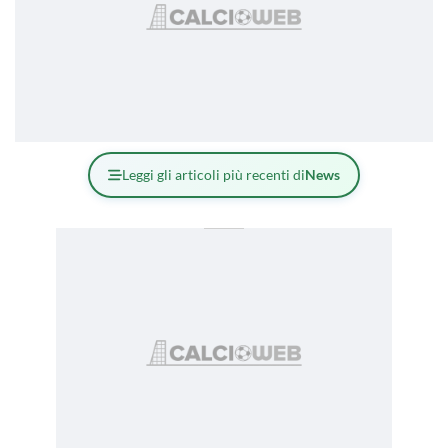
Leggi gli articoli più recenti di
News