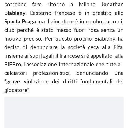
potrebbe fare ritorno a Milano
Jonathan
Biabiany
. L’esterno francese è in prestito allo
Sparta Praga
ma il giocatore è in combutta con il
club perchè è stato messo fuori rosa senza un
motivo preciso. Per questo proprio Biabiany ha
deciso di denunciare la società ceca alla Fifa.
Insieme ai suoi legali il francese si è appellato alla
FIFPro, l’associazione internazionale che tutela i
calciatori professionistici, denunciando una
“grave violazione dei diritti fondamentali del
giocatore”.