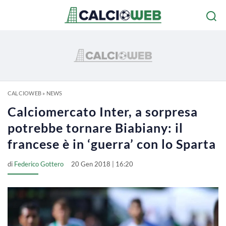
CALCIOWEB
»
NEWS
Calciomercato Inter, a sorpresa
potrebbe tornare Biabiany: il
francese è in ‘guerra’ con lo Sparta
di
Federico Gottero
20 Gen 2018 | 16:20