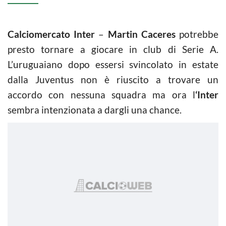
Calciomercato Inter
–
Martin Caceres
potrebbe
presto tornare a giocare in club di Serie A.
L’uruguaiano dopo essersi svincolato in estate
dalla Juventus non è riuscito a trovare un
accordo con nessuna squadra ma ora l
‘Inter
sembra intenzionata a dargli una chance.