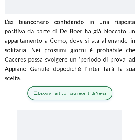
L’ex bianconero confidando in una risposta
positiva da parte di De Boer ha già bloccato un
appartamento a Como, dove si sta allenando in
solitaria. Nei prossimi giorni è probabile che
Caceres possa svolgere un ‘periodo di prova’ ad
Appiano Gentile dopodichè l’Inter farà la sua
scelta.
Leggi gli articoli più recenti di
News