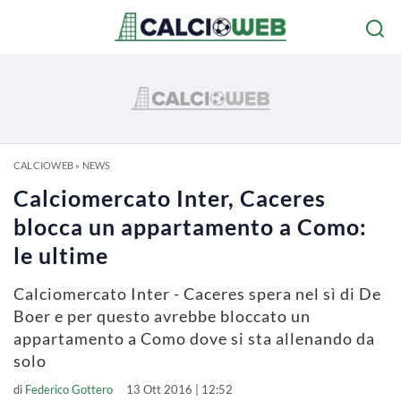
CALCIOWEB
»
NEWS
Calciomercato Inter, Caceres
blocca un appartamento a Como:
le ultime
Calciomercato Inter - Caceres spera nel sì di De
Boer e per questo avrebbe bloccato un
appartamento a Como dove si sta allenando da
solo
di
Federico Gottero
13 Ott 2016 | 12:52