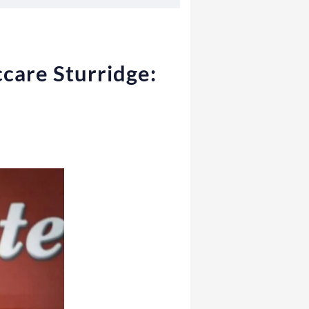
ccare Sturridge: