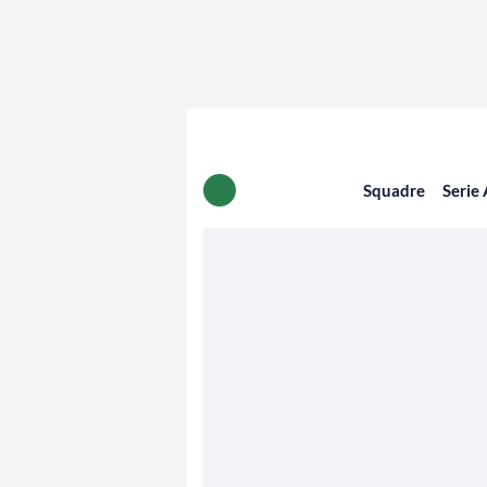
Squadre
Serie