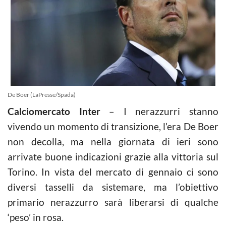
De Boer (LaPresse/Spada)
Calciomercato Inter
– I nerazzurri stanno
vivendo un momento di transizione, l’era De Boer
non decolla, ma nella giornata di ieri sono
arrivate buone indicazioni grazie alla vittoria sul
Torino. In vista del mercato di gennaio ci sono
diversi tasselli da sistemare, ma l’obiettivo
primario nerazzurro sarà liberarsi di qualche
‘peso’ in rosa.