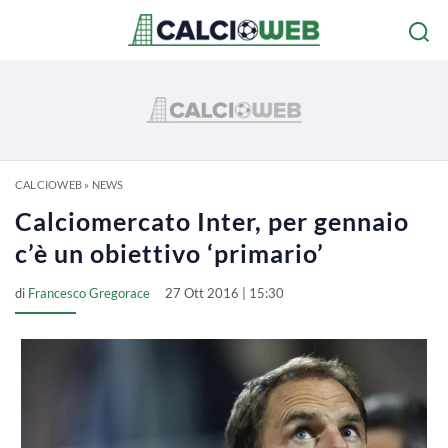
CALCIOWEB
»
NEWS
Calciomercato Inter, per gennaio
c’è un obiettivo ‘primario’
di
Francesco Gregorace
27 Ott 2016 | 15:30