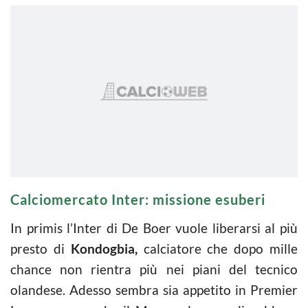
Calciomercato Inter: missione esuberi
In primis l’Inter di De Boer vuole liberarsi al più
presto di
Kondogbia,
calciatore che dopo mille
chance non rientra più nei piani del tecnico
olandese. Adesso sembra sia appetito in Premier