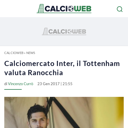
CALCIOWEB
»
NEWS
Calciomercato Inter, il Tottenham
valuta Ranocchia
di
Vincenzo Currò
23 Gen 2017 | 21:55