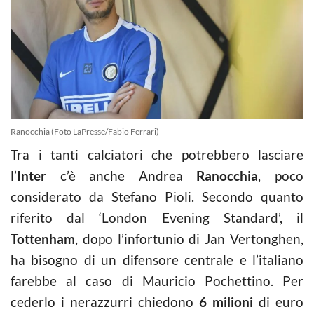
Ranocchia (Foto LaPresse/Fabio Ferrari)
Tra i tanti calciatori che potrebbero lasciare
l’
Inter
c’è anche Andrea
Ranocchia
, poco
considerato da Stefano Pioli. Secondo quanto
riferito dal ‘London Evening Standard’, il
Tottenham
, dopo l’infortunio di Jan Vertonghen,
ha bisogno di un difensore centrale e l’italiano
farebbe al caso di Mauricio Pochettino. Per
cederlo i nerazzurri chiedono
6 milioni
di euro