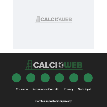
Chi siamo
Redazione e Contatti
Privacy
Note legali
Cambia impostazioni privacy