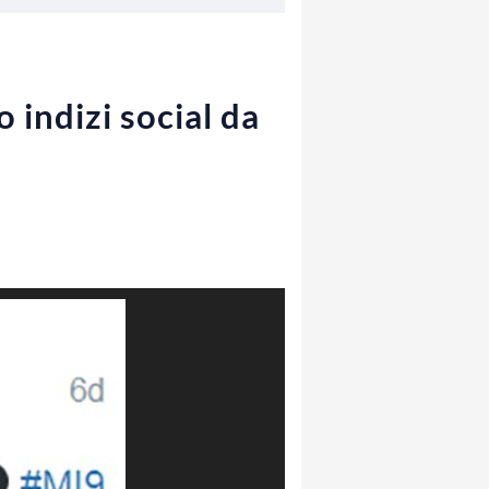
 indizi social da