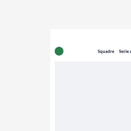
Squadre
Serie