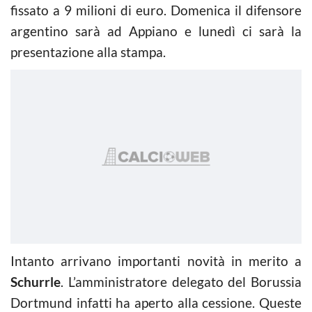
fissato a 9 milioni di euro. Domenica il difensore
argentino sarà ad Appiano e lunedì ci sarà la
presentazione alla stampa.
Intanto arrivano importanti novità in merito a
Schurrle
. L’amministratore delegato del Borussia
Dortmund infatti ha aperto alla cessione. Queste