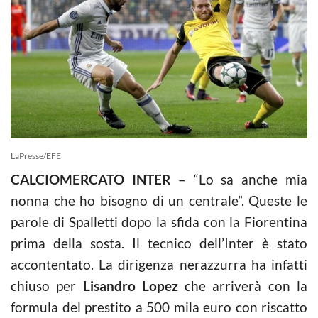
LaPresse/EFE
CALCIOMERCATO INTER
– “Lo sa anche mia
nonna che ho bisogno di un centrale”. Queste le
parole di Spalletti dopo la sfida con la Fiorentina
prima della sosta. Il tecnico dell’Inter è stato
accontentato. La dirigenza nerazzurra ha infatti
chiuso per
Lisandro Lopez
che arriverà con la
formula del prestito a 500 mila euro con riscatto