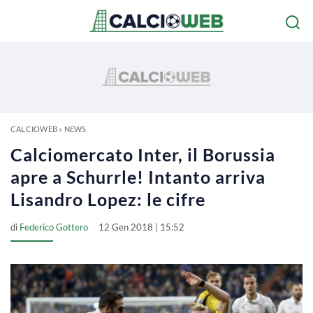
CALCIOWEB
»
NEWS
Calciomercato Inter, il Borussia
apre a Schurrle! Intanto arriva
Lisandro Lopez: le cifre
di
Federico Gottero
12 Gen 2018 | 15:52