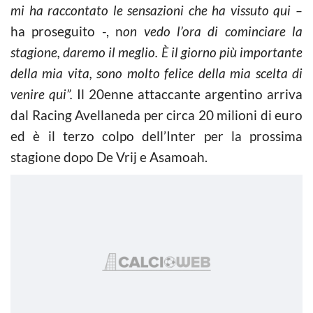
mi ha raccontato le sensazioni che ha vissuto qui –
ha proseguito -, n
on vedo l’ora di cominciare la
stagione, daremo il meglio. È il giorno più importante
della mia vita, sono molto felice della mia scelta di
venire qui”.
Il 20enne attaccante argentino arriva
dal Racing Avellaneda per circa 20 milioni di euro
ed è il terzo colpo dell’Inter per la prossima
stagione dopo De Vrij e Asamoah.