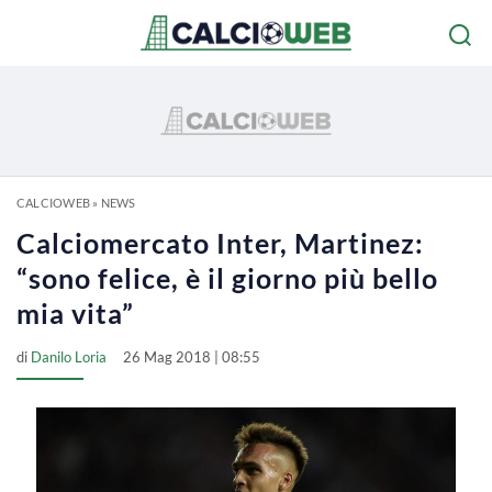
CALCIOWEB
»
NEWS
Calciomercato Inter, Martinez:
“sono felice, è il giorno più bello
mia vita”
di
Danilo Loria
26 Mag 2018 | 08:55