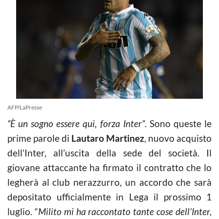
AFP/LaPresse
“È un sogno essere qui, forza Inter”
. Sono queste le
prime parole di
Lautaro Martinez
, nuovo acquisto
dell’Inter, all’uscita della sede del società. Il
giovane attaccante ha firmato il contratto che lo
legherà al club nerazzurro, un accordo che sarà
depositato ufficialmente in Lega il prossimo 1
luglio. “
Milito mi ha raccontato tante cose dell’Inter,