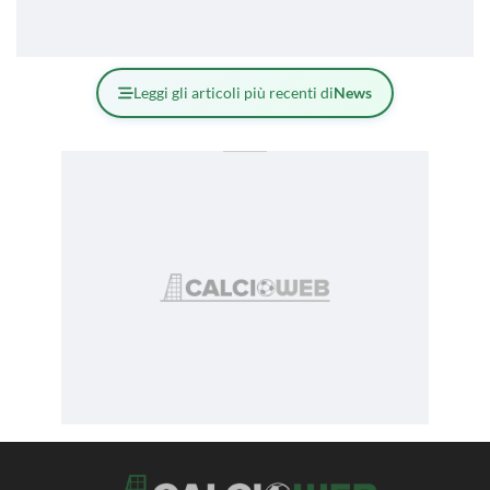
Leggi gli articoli più recenti di
News