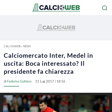
CALCIOWEB
»
NEWS
Calciomercato Inter, Medel in
uscita: Boca interessato? Il
presidente fa chiarezza
di
Federico Gottero
31 Lug 2017 | 18:16