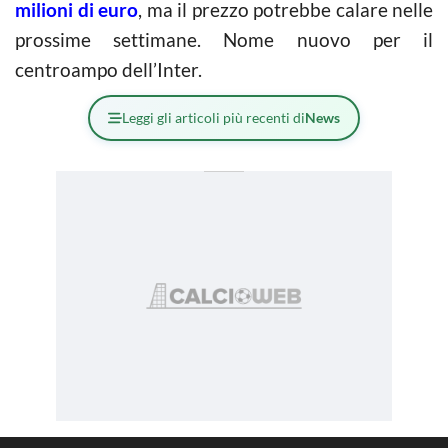
milioni di euro
, ma il prezzo potrebbe calare nelle
prossime settimane. Nome nuovo per il
centroampo dell’Inter.
Leggi gli articoli più recenti di
News