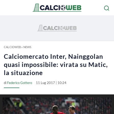
CALCIOWEB
»
NEWS
Calciomercato Inter, Nainggolan
quasi impossibile: virata su Matic,
la situazione
di
Federico Gottero
11 Lug 2017 | 10:24