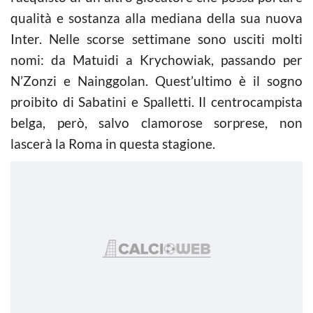
qualità e sostanza alla mediana della sua nuova
Inter. Nelle scorse settimane sono usciti molti
nomi: da Matuidi a Krychowiak, passando per
N’Zonzi e Nainggolan. Quest’ultimo è il sogno
proibito di Sabatini e Spalletti. Il centrocampista
belga, però, salvo clamorose sorprese, non
lascerà la Roma in questa stagione.