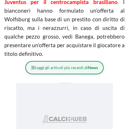
Juventus per il centrocampista brasiliano
. I
bianconeri hanno formulato un’offerta al
Wolfsburg sulla base di un prestito con diritto di
riscatto, ma i nerazzurri, in caso di uscita di
qualche pezzo grosso, vedi Banega, potrebbero
presentare un’offerta per acquistare il giocatore a
titolo definitivo.
Leggi gli articoli più recenti di
News