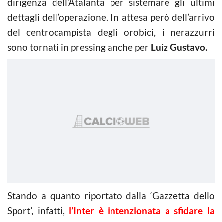
dirigenza dell’Atalanta per sistemare gli ultimi
dettagli dell’operazione. In attesa però dell’arrivo
del centrocampista degli orobici, i nerazzurri
sono tornati in pressing anche per
Luiz Gustavo.
Stando a quanto riportato dalla ‘Gazzetta dello
Sport’, infatti,
l’Inter è intenzionata a sfidare la