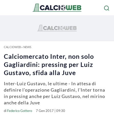
CALCIOWEB
»
NEWS
Calciomercato Inter, non solo
Gagliardini: pressing per Luiz
Gustavo, sfida alla Juve
Inter-Luiz Gustavo, le ultime - In attesa di
definire l'operazione Gagliardini, l'Inter torna
in pressing anche per Luiz Gustavo, nel mirino
anche della Juve
di
Federico Gottero
7 Gen 2017 | 09:30