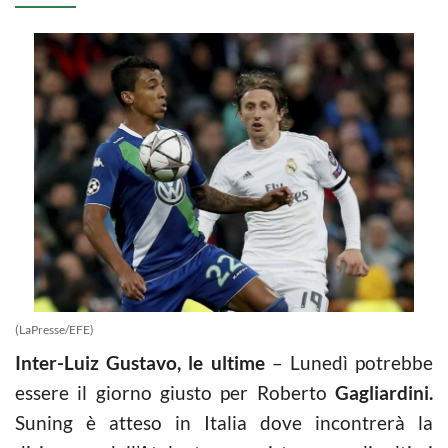
(LaPresse/EFE)
Inter-Luiz Gustavo, le ultime
– Lunedì potrebbe
essere il giorno giusto per Roberto
Gagliardini.
Suning è atteso in Italia dove incontrerà la