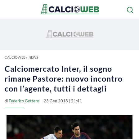
CALCIOWEB
»
NEWS
Calciomercato Inter, il sogno
rimane Pastore: nuovo incontro
con l’agente, tutti i dettagli
di
Federico Gottero
23 Gen 2018 | 21:41