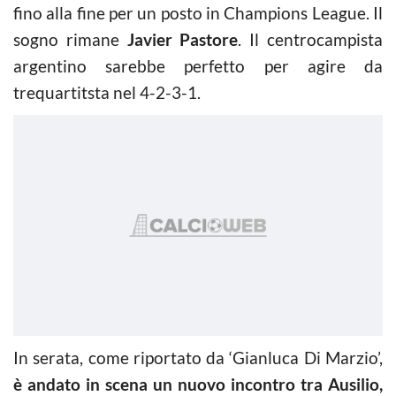
fino alla fine per un posto in Champions League. Il
sogno rimane
Javier Pastore
. Il centrocampista
argentino sarebbe perfetto per agire da
trequartitsta nel 4-2-3-1.
In serata, come riportato da ‘Gianluca Di Marzio’,
è andato in scena un nuovo incontro tra Ausilio,