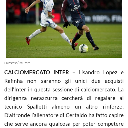
LaPresse/Reuters
CALCIOMERCATO INTER
– Lisandro Lopez e
Rafinha non saranno gli unici due acquisti
dell’Inter in questa sessione di calciomercato. La
dirigenza nerazzurra cercherà di regalare al
tecnico Spalletti almeno un altro rinforzo.
D’altronde l’allenatore di Certaldo ha fatto capire
che serve ancora qualcosa per poter competere