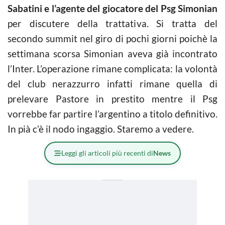
Sabatini e l’agente del giocatore del Psg Simonian
per discutere della trattativa. Si tratta del
secondo summit nel giro di pochi giorni poichè la
settimana scorsa Simonian aveva già incontrato
l’Inter. L’operazione rimane complicata: la volontà
del club nerazzurro infatti rimane quella di
prelevare Pastore in prestito mentre il Psg
vorrebbe far partire l’argentino a titolo definitivo.
In pià c’è il nodo ingaggio. Staremo a vedere.
Leggi gli articoli più recenti di
News