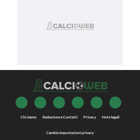
Chi siamo
Redazione e Contatti
Privacy
Note legali
Cambia impostazioni privacy