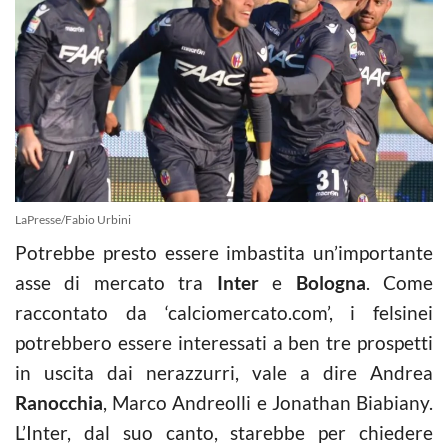
LaPresse/Fabio Urbini
Potrebbe presto essere imbastita un’importante
asse di mercato tra
Inter
e
Bologna
. Come
raccontato da ‘calciomercato.com’, i felsinei
potrebbero essere interessati a ben tre prospetti
in uscita dai nerazzurri, vale a dire Andrea
Ranocchia
, Marco Andreolli e Jonathan Biabiany.
L’Inter, dal suo canto, starebbe per chiedere