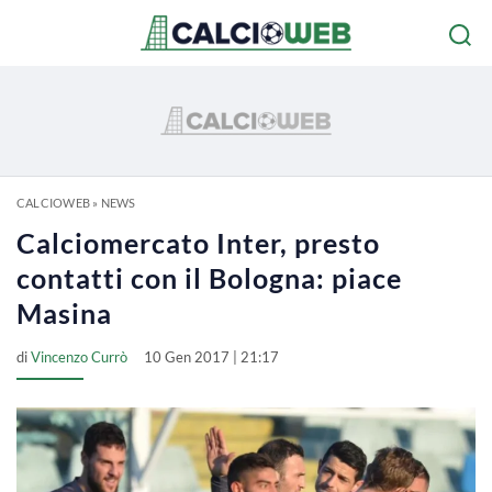
CALCIOWEB
»
NEWS
Calciomercato Inter, presto
contatti con il Bologna: piace
Masina
di
Vincenzo Currò
10 Gen 2017 | 21:17