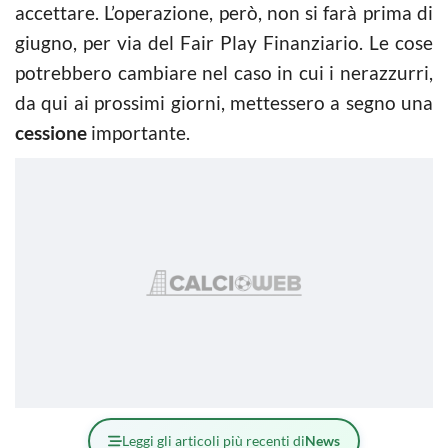
accettare. L’operazione, però, non si farà prima di
giugno, per via del Fair Play Finanziario. Le cose
potrebbero cambiare nel caso in cui i nerazzurri,
da qui ai prossimi giorni, mettessero a segno una
cessione
importante.
Leggi gli articoli più recenti di
News