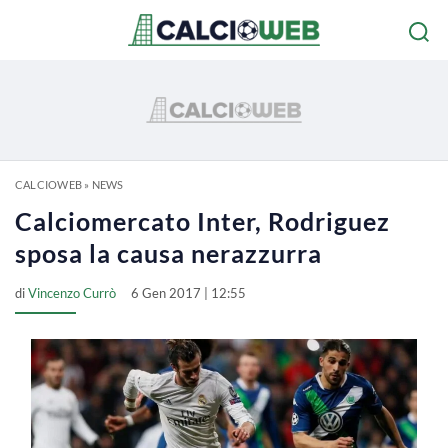
CALCIOWEB
»
NEWS
Calciomercato Inter, Rodriguez
sposa la causa nerazzurra
di
Vincenzo Currò
6 Gen 2017 | 12:55