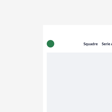
Squadre
Serie