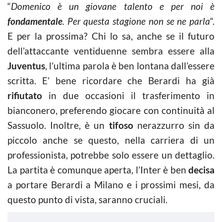
“
Domenico è un giovane talento e per noi è
fondamentale
. Per questa stagione non se ne parla
“.
E per la prossima? Chi lo sa, anche se il futuro
dell’attaccante ventiduenne sembra essere alla
Juventus
, l’ultima parola è ben lontana dall’essere
scritta. E’ bene ricordare che Berardi ha già
rifiutato
in due occasioni il trasferimento in
bianconero, preferendo giocare con continuità al
Sassuolo. Inoltre, è un
tifoso
nerazzurro sin da
piccolo anche se questo, nella carriera di un
professionista, potrebbe solo essere un dettaglio.
La partita è comunque aperta, l’Inter è ben
decisa
a portare Berardi a Milano e i prossimi mesi, da
questo punto di vista, saranno cruciali.