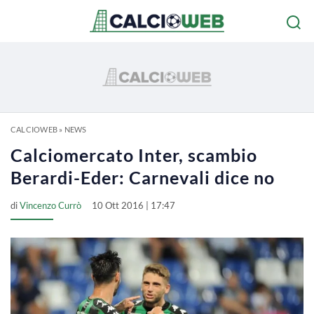
CALCIOWEB
»
NEWS
Calciomercato Inter, scambio
Berardi-Eder: Carnevali dice no
di
Vincenzo Currò
10 Ott 2016 | 17:47