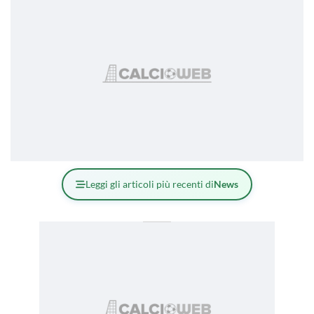
Leggi gli articoli più recenti di
News