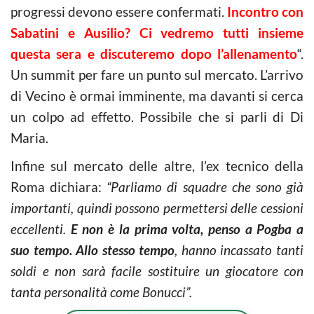
progressi devono essere confermati.
Incontro con
Sabatini e Ausilio? Ci vedremo tutti insieme
questa sera e discuteremo dopo l’allenamento
“.
Un summit per fare un punto sul mercato. L’arrivo
di Vecino è ormai imminente, ma davanti si cerca
un colpo ad effetto. Possibile che si parli di Di
Maria.
Infine sul mercato delle altre, l’ex tecnico della
Roma dichiara:
“Parliamo di squadre che sono già
importanti, quindi possono permettersi delle cessioni
eccellenti.
E non è la prima volta, penso a Pogba a
suo tempo. Allo stesso tempo
, hanno incassato tanti
soldi e non sarà facile sostituire un giocatore con
tanta personalità come Bonucci”.