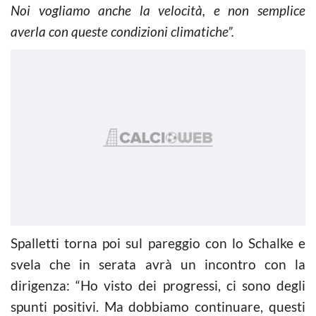
Noi vogliamo anche la velocità, e non semplice
averla con queste condizioni climatiche”.
Spalletti torna poi sul pareggio con lo Schalke e
svela che in serata avrà un incontro con la
dirigenza: “Ho visto dei progressi, ci sono degli
spunti positivi. Ma dobbiamo continuare, questi