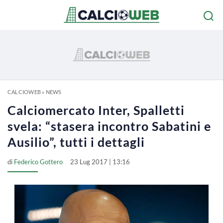
CALCIOWEB
»
NEWS
Calciomercato Inter, Spalletti
svela: “stasera incontro Sabatini e
Ausilio”, tutti i dettagli
di
Federico Gottero
23 Lug 2017 | 13:16