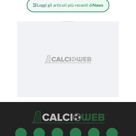
Leggi gli articoli più recenti di
News