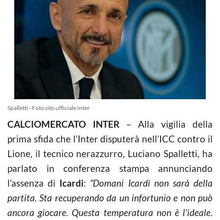
Spalletti - Foto sito ufficiale Inter
CALCIOMERCATO INTER
– Alla vigilia della
prima sfida che l’Inter disputerà nell’ICC contro il
Lione, il tecnico nerazzurro, Luciano Spalletti, ha
parlato in conferenza stampa annunciando
l’assenza di
Icardi
:
“Domani Icardi
non sarà della
partita. Sta recuperando da un infortunio e non può
ancora giocare. Questa temperatura non è l’ideale.