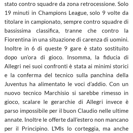
stato contro squadre da zona retrocessione. Solo
19 minuti in Champions League, solo 9 volte da
titolare in campionato, sempre contro squadre di
bassissima classifica, tranne che contro la
Fiorentina in una situazione di carenza di uomini.
Inoltre in 6 di queste 9 gare è stato sostituito
dopo un’ora di gioco. Insomma, la fiducia di
Allegri nei suoi confronti è stata ai minimi storici
e la conferma del tecnico sulla panchina della
Juventus ha alimentato le voci d’addio. Con un
nuovo tecnico Marchisio si sarebbe rimesso in
gioco, scalare le gerarchie di Allegri invece è
parso impossibile per il buon Claudio nelle ultime
annate. Inoltre le offerte dall’estero non mancano
per il Principino. L’Mls lo corteggia, ma anche