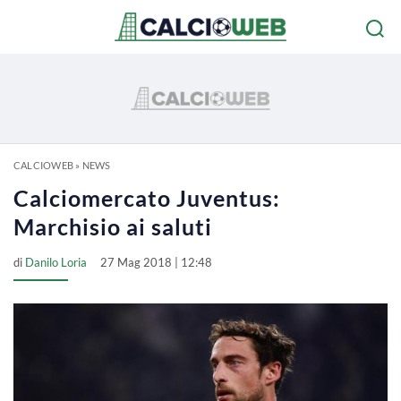
CALCIOWEB
»
NEWS
Calciomercato Juventus:
Marchisio ai saluti
di
Danilo Loria
27 Mag 2018 | 12:48