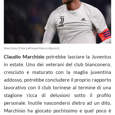
Marchisio (Foto LaPresse/Marco Alpozzi)
Claudio Marchisio
potrebbe lasciare la Juventus
in estate. Uno dei veterani del club bianconero,
cresciuto e maturato con la maglia juventina
addosso, potrebbe concludere il proprio rapporto
lavorativo con il club torinese al termine di una
stagione ricca di delusioni sotto il profilo
personale. Inutile nascondersi dietro ad un dito,
Marchisio ha giocato pochissimo e quel poco è