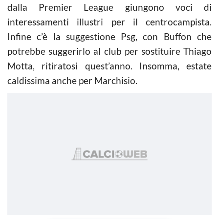
dalla Premier League giungono voci di
interessamenti illustri per il centrocampista.
Infine c’è la suggestione Psg, con Buffon che
potrebbe suggerirlo al club per sostituire Thiago
Motta, ritiratosi quest’anno. Insomma, estate
caldissima anche per Marchisio.