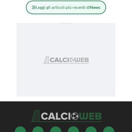
Leggi gli articoli più recenti di
News