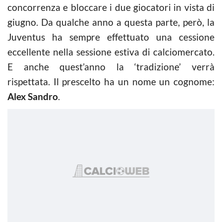
concorrenza e bloccare i due giocatori in vista di
giugno. Da qualche anno a questa parte, però, la
Juventus ha sempre effettuato una cessione
eccellente nella sessione estiva di calciomercato.
E anche quest’anno la ‘tradizione’ verrà
rispettata. Il prescelto ha un nome un cognome:
Alex Sandro
.