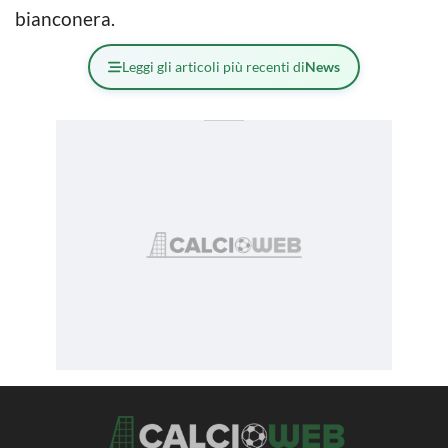
bianconera.
Leggi gli articoli più recenti di
News