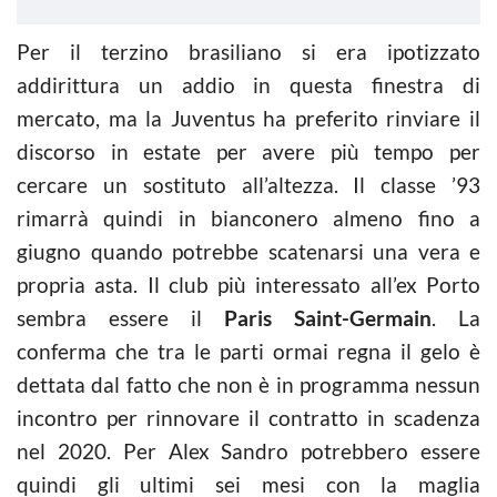
Per il terzino brasiliano si era ipotizzato
addirittura un addio in questa finestra di
mercato, ma la Juventus ha preferito rinviare il
discorso in estate per avere più tempo per
cercare un sostituto all’altezza. Il classe ’93
rimarrà quindi in bianconero almeno fino a
giugno quando potrebbe scatenarsi una vera e
propria asta. Il club più interessato all’ex Porto
sembra essere il
Paris Saint-Germain
. La
conferma che tra le parti ormai regna il gelo è
dettata dal fatto che non è in programma nessun
incontro per rinnovare il contratto in scadenza
nel 2020. Per Alex Sandro potrebbero essere
quindi gli ultimi sei mesi con la maglia