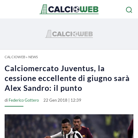
CALCIOWEB
»
NEWS
Calciomercato Juventus, la
cessione eccellente di giugno sarà
Alex Sandro: il punto
di
Federico Gottero
22 Gen 2018 | 12:39