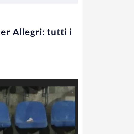
r Allegri: tutti i