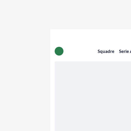
Squadre
Serie