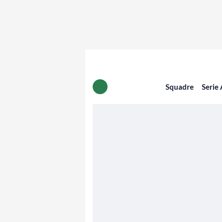
Squadre
Serie