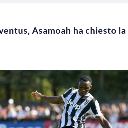
entus, Asamoah ha chiesto la 