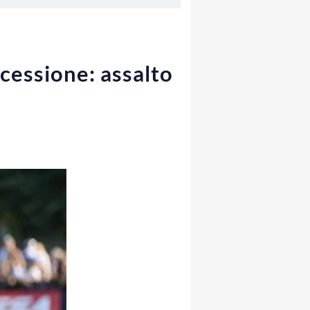
cessione: assalto