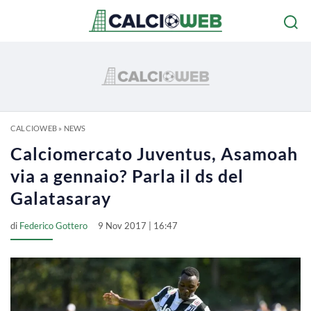
CALCIOWEB
»
NEWS
Calciomercato Juventus, Asamoah
via a gennaio? Parla il ds del
Galatasaray
di
Federico Gottero
9 Nov 2017 | 16:47