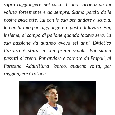
saprà raggiungere nel corso di una carriera da lui
voluta fortemente e da sempre. Siamo partiti dalle
nostre biciclette. Lui con la sua per andare a scuola.
Io con la mia per raggiungere il posto di lavoro. Poi,
insieme, al campo di pallone quando faceva sera. La
sua passione da quando aveva sei anni. L’Atletico
Carrara è stata la sua prima scuola. Poi siamo
passati al treno. Per andare e tornare da Empoli, al
Ponzano. Addirittura l’aereo, qualche volta, per
raggiungere Crotone.