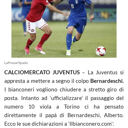
LaPresse/Spada
CALCIOMERCATO JUVENTUS
– La Juventus si
appresta a mettere a segno il colpo
Bernardeschi.
I bianconeri vogliono chiudere a stretto giro di
posta. Intanto ad ‘ufficializzare’ il passaggio del
numero 10 viola a Torino ci ha pensato
direttamente il papà di Bernardeschi, Alberto.
Ecco le sue dichiarazioni a ‘Ilbianconero.com’: