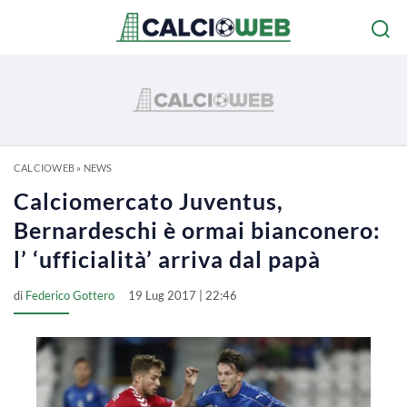
CALCIOWEB
»
NEWS
Calciomercato Juventus,
Bernardeschi è ormai bianconero:
l’ ‘ufficialità’ arriva dal papà
di
Federico Gottero
19 Lug 2017 | 22:46