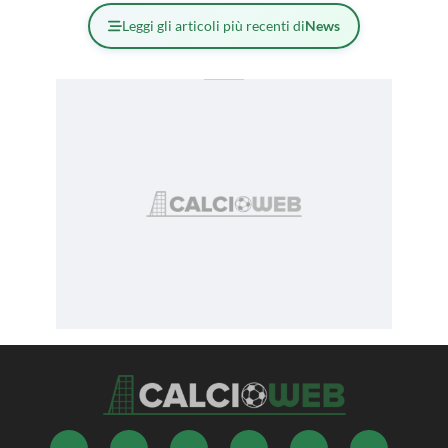
Leggi gli articoli più recenti di
News