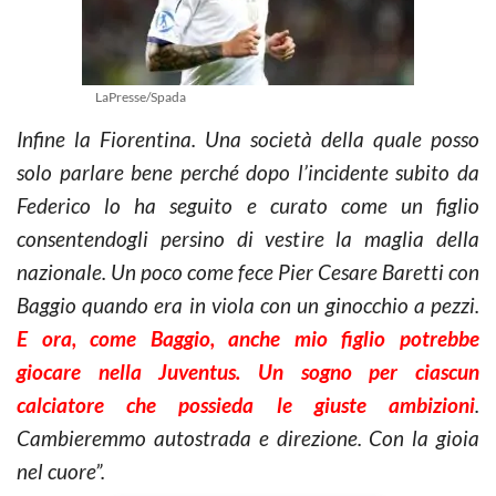
LaPresse/Spada
Infine la Fiorentina. Una società della quale posso
solo parlare bene perché dopo l’incidente subito da
Federico lo ha seguito e curato come un figlio
consentendogli persino di vestire la maglia della
nazionale. Un poco come fece Pier Cesare Baretti con
Baggio quando era in viola con un ginocchio a pezzi.
E ora, come Baggio, anche mio figlio potrebbe
giocare nella Juventus. Un sogno per ciascun
calciatore che possieda le giuste ambizioni
.
Cambieremmo autostrada e direzione. Con la gioia
nel cuore”.