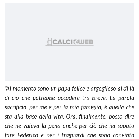
“Al momento sono un papà felice e orgoglioso al di là
di ciò che potrebbe accadere tra breve. La parola
sacrificio, per me e per la mia famiglia, è quella che
sta alla base della vita. Ora, finalmente, posso dire
che ne valeva la pena anche per ciò che ha saputo
fare Federico e per i traguardi che sono convinto