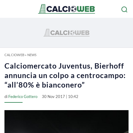
CALCIOWEB
»
NEWS
Calciomercato Juventus, Bierhoff
annuncia un colpo a centrocampo:
“all’80% è bianconero”
di
Federico Gottero
30 Nov 2017 | 10:42