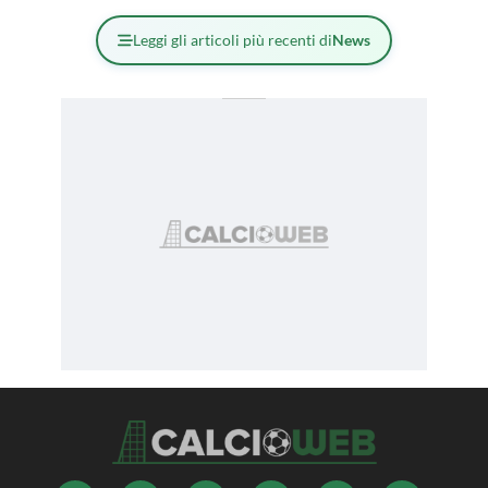
Leggi gli articoli più recenti di
News