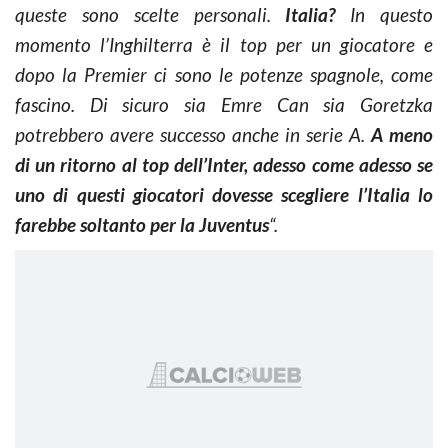
queste sono scelte personali.
Italia?
In questo
momento l’Inghilterra è il top per un giocatore e
dopo la Premier ci sono le potenze spagnole, come
fascino. Di sicuro sia Emre Can sia Goretzka
potrebbero avere successo anche in serie A.
A meno
di un ritorno al top dell’Inter, adesso come adesso se
uno di questi giocatori dovesse scegliere l’Italia lo
farebbe soltanto per la Juventus
“.