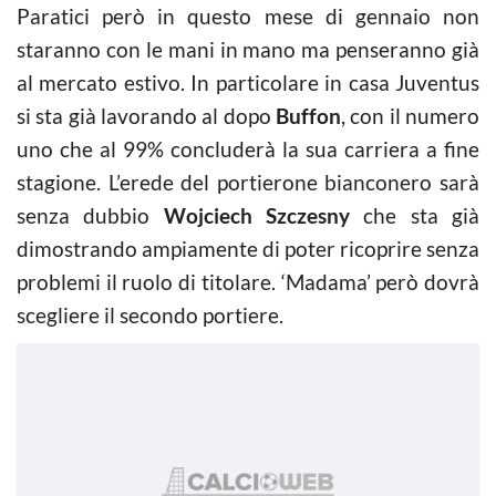
Paratici però in questo mese di gennaio non
staranno con le mani in mano ma penseranno già
al mercato estivo. In particolare in casa Juventus
si sta già lavorando al dopo
Buffon
, con il numero
uno che al 99% concluderà la sua carriera a fine
stagione. L’erede del portierone bianconero sarà
senza dubbio
Wojciech Szczesny
che sta già
dimostrando ampiamente di poter ricoprire senza
problemi il ruolo di titolare. ‘Madama’ però dovrà
scegliere il secondo portiere.