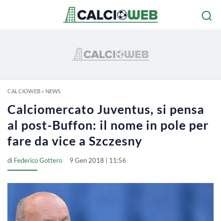
CALCIOWEB
»
NEWS
Calciomercato Juventus, si pensa
al post-Buffon: il nome in pole per
fare da vice a Szczesny
di
Federico Gottero
9 Gen 2018 | 11:56