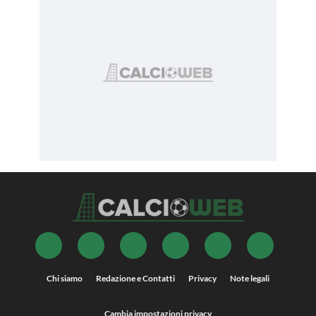
Chi siamo
Redazione e Contatti
Privacy
Note legali
Cambia impostazioni privacy