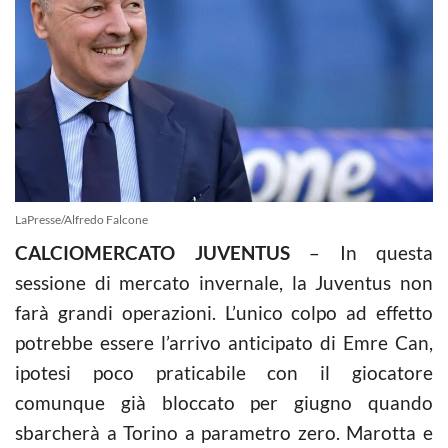
LaPresse/Alfredo Falcone
CALCIOMERCATO JUVENTUS
– In questa
sessione di mercato invernale, la Juventus non
farà grandi operazioni. L’unico colpo ad effetto
potrebbe essere l’arrivo anticipato di Emre Can,
ipotesi poco praticabile con il giocatore
comunque già bloccato per giugno quando
sbarcherà a Torino a parametro zero. Marotta e