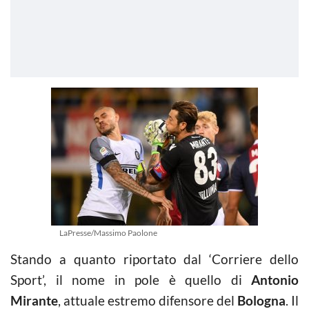
LaPresse/Massimo Paolone
Stando a quanto riportato dal ‘Corriere dello
Sport’, il nome in pole è quello di
Antonio
Mirante
, attuale estremo difensore del
Bologna
. Il