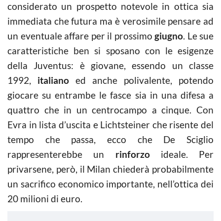
considerato un prospetto notevole in ottica sia
immediata che futura ma è verosimile pensare ad
un eventuale affare per il prossimo
giugno
. Le sue
caratteristiche ben si sposano con le esigenze
della Juventus: è giovane, essendo un classe
1992,
italiano
ed anche polivalente, potendo
giocare su entrambe le fasce sia in una difesa a
quattro che in un centrocampo a cinque. Con
Evra in lista d’uscita e Lichtsteiner che risente del
tempo che passa, ecco che De Sciglio
rappresenterebbe un
rinforzo
ideale. Per
privarsene, però, il Milan chiederà probabilmente
un sacrifico economico importante, nell’ottica dei
20 milioni di euro.