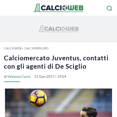
CALCIOWEB
»
CALCIOMERCATO
Calciomercato Juventus, contatti
con gli agenti di De Sciglio
di
Vincenzo Currò
12 Gen 2017 | 19:54